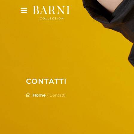
CONTATTI
Home
/
Contatti