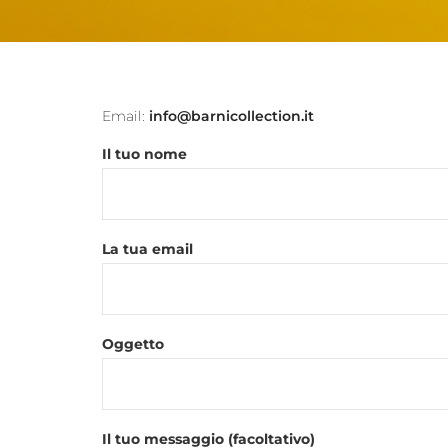
Email:
info@barnicollection.it
Il tuo nome
La tua email
Oggetto
Il tuo messaggio (facoltativo)