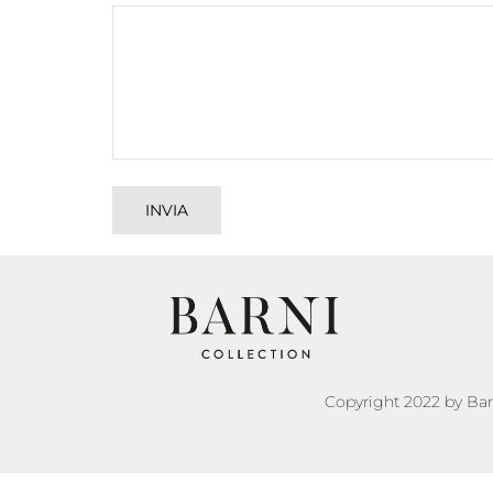
Copyright 2022 by Barn