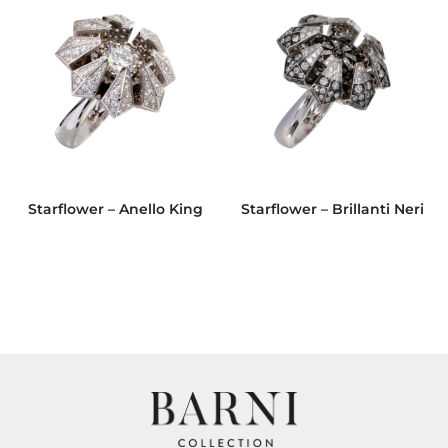
Starflower – Anello King
Starflower – Brillanti Neri