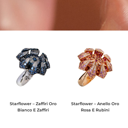
Starflower – Zaffiri Oro
Starflower – Anello Oro
Bianco E Zaffiri
Rosa E Rubini