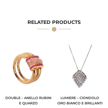
RELATED PRODUCTS
DOUBLE – ANELLO RUBINI
LUMIERE – CIONDOLO
E QUARZO
ORO BIANCO E BRILLANTI