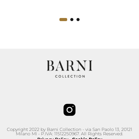
Copyright 2022 by Barni Collection - via San Paolo 13, 20121
Milano MI - P.IVA: 11512250967. All Rights Reserved.