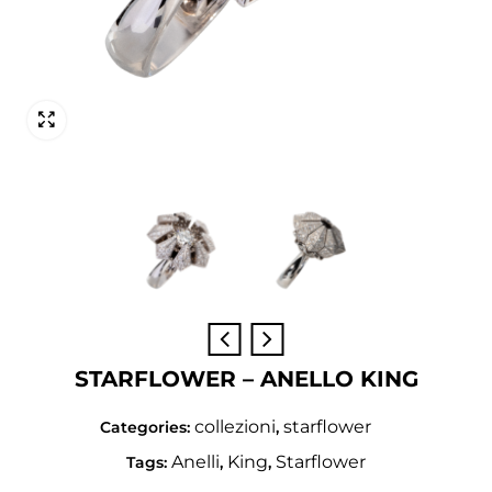
STARFLOWER – ANELLO KING
collezioni
starflower
Categories:
,
Anelli
King
Starflower
Tags:
,
,