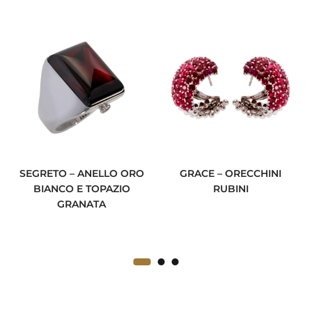
SEGRETO – ANELLO ORO
GRACE – ORECCHINI
BIANCO E TOPAZIO
RUBINI
GRANATA