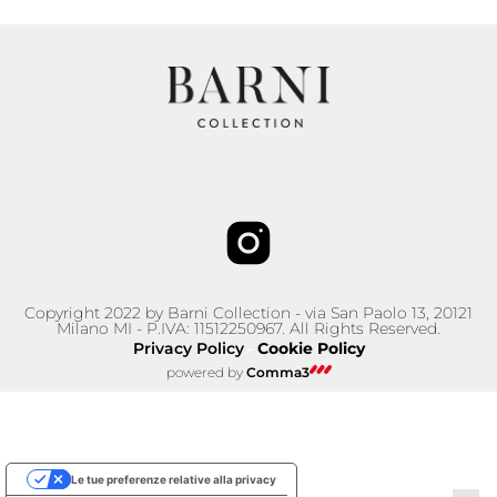
Copyright 2022 by Barni Collection - via San Paolo 13, 20121
Milano MI - P.IVA: 11512250967. All Rights Reserved.
Privacy Policy
Cookie Policy
–
powered by
Comma3
Le tue preferenze relative alla privacy