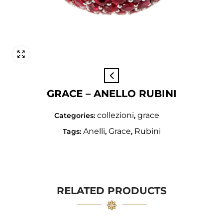
GRACE – ANELLO RUBINI
collezioni
grace
Categories:
,
Anelli
Grace
Rubini
Tags:
,
,
RELATED PRODUCTS