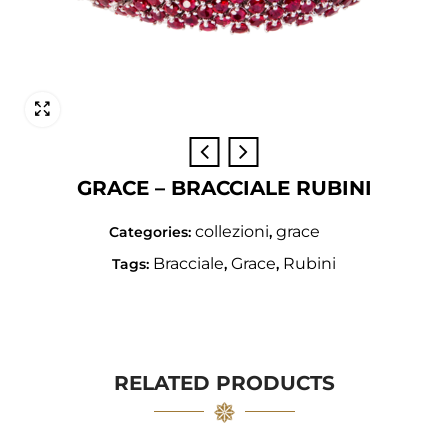
GRACE – BRACCIALE RUBINI
collezioni
grace
Categories:
,
Bracciale
Grace
Rubini
Tags:
,
,
RELATED PRODUCTS