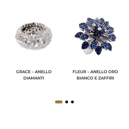
GRACE – ANELLO
FLEUR – ANELLO ORO
DIAMANTI
BIANCO E ZAFFIRI