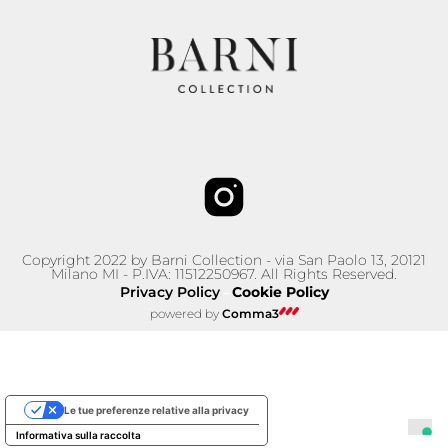
Copyright 2022 by Barni Collection - via San Paolo 13, 20121
Milano MI - P.IVA: 11512250967. All Rights Reserved.
Privacy Policy
Cookie Policy
–
powered by
Comma3
Le tue preferenze relative alla privacy
Informativa sulla raccolta