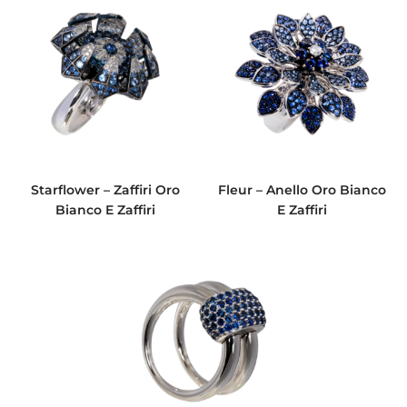
Starflower – Zaffiri Oro
Fleur – Anello Oro Bianco
Bianco E Zaffiri
E Zaffiri