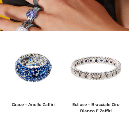
Grace – Anello Zaffiri
Eclipse – Bracciale Oro
Bianco E Zaffiri