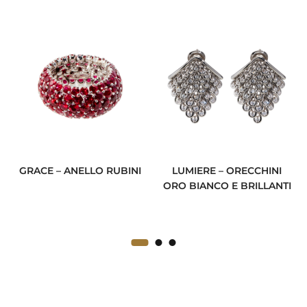
GRACE – ANELLO RUBINI
LUMIERE – ORECCHINI
ORO BIANCO E BRILLANTI