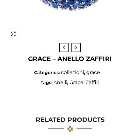
GRACE – ANELLO ZAFFIRI
collezioni
grace
Categories:
,
Anelli
Grace
Zaffiri
Tags:
,
,
RELATED PRODUCTS