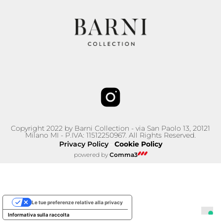
Copyright 2022 by Barni Collection - via San Paolo 13, 20121
Milano MI - P.IVA: 11512250967. All Rights Reserved.
Privacy Policy
Cookie Policy
–
powered by
Comma3
Le tue preferenze relative alla privacy
Informativa sulla raccolta